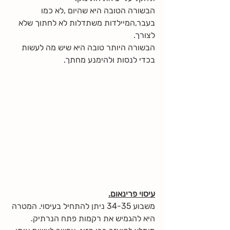
הבשורה הטובה היא שהיום ,לא כמו 
בעבר,המיילדות משתדלות לא לחתוך שלא 
לצורך. 
הבשורה היותר טובה היא שיש מה לעשות 
בכדי לנסות ולהימנע מחתך.
עיסוי פרינאום.
משבוע 34-35 ניתן להתחיל בעיסוי. המטרה 
היא להגמיש את רקמות פתח הנרתיק. 