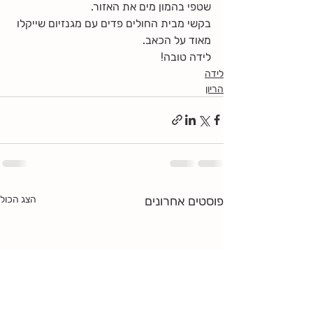
שטפי בהמון מים את האזור.
בקשי מבית החולים פדים עם מגנזיום שייקלו 
מאוד על הכאב.
לידה טובה!
לידה
הריון
פוסטים אחרונים
הצג הכול