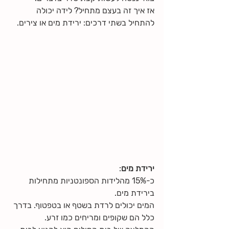
אז איך זה בעצם מתחיל? לידה יכולה 
להתחיל בשתי דרכים: ירידת מים או צירים.
ירידת מים
: 
כ-15% מהלידות הספונטניות מתחילות 
בירידת מים.
המים יכולים לרדת בשטף או בטפטוף. בדרך 
כלל הם שקופים ומריחים כמו זרע.