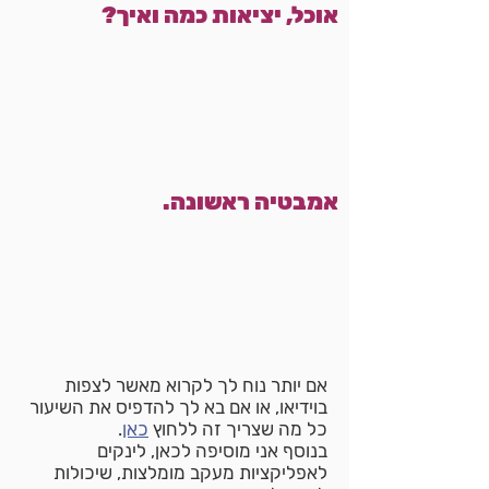
אוכל, יציאות כמה ואיך?
אמבטיה ראשונה.
אם יותר נוח לך לקרוא מאשר לצפות
בוידיאו, או אם בא לך להדפיס את השיעור
כל מה שצריך זה ללחוץ
כאן
.
בנוסף אני מוסיפה לכאן, לינקים
לאפליקציות מעקב מומלצות, שיכולות