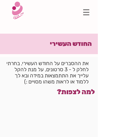
החודש העשירי
את ההסברים על החודש העשירי, בחרתי
לחלק ל - 3 סרטונים, על מנת להקל
עלייך את התתמצאות במידה ובא לך
ללמוד או לראות משהו מסויים :)
למה לצפות?