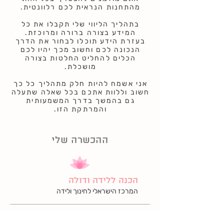
מהתחנות הנראית לכם רלוונטית.
בתהליך הליווי שלי תקבלו את כל
המידע בצורה ברורה ומרוכזת.
בעזרת הידע תוכלו לבחור את הדרך
הנכונה לכם וחשוב מכך יהיו לכם
הכלים להחליט החלטות בצורה
מושכלת.
אני אשמח להיות חלק מתהליך כל כך
חשוב וללוות אתכם בכל שאלה שתעלה
גם בהמשך בדרך המשמעותית
והמרתקת הזו.
ההכשרה שלי
הכנה ללידה ודולה
המרכז הישראלי לחינוך ולידה
עיסוי, הנקה ליווי לאחר לידה