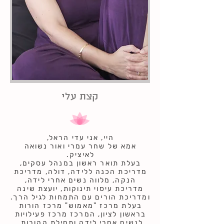
קצת עלי
היי, אני עדי הראל,
אמא של שחר עמרי ואור נשואה
לאיציק.
בעלת תואר ראשון במנהל עסקים,
מדריכת הכנה ללידה
,
דולה
,
מדריכת
הנקה
,
מלווה נשים אחרי לידה
,
מדריכת עיסוי תינוקות
,
יועצת שינה
ומדריכת הורים עם התמחות לגיל הרך.
בעלת מרכז "מאמוש" מרכז הורות
בראשון לציון, המרכז מרכז פעילויות
לנשים אחרי לידה ותחילת ההורות.