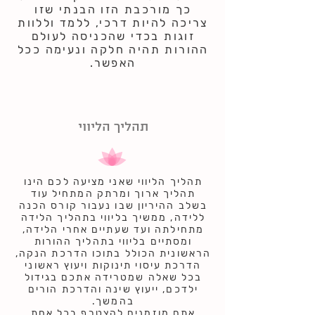
כך מורכבת הזו הבנתי שזו
צריכה להיות דרכי, ללמד וללוות
זוגות בכדי שהכניסה לעולם
ההורות תהיה חלקה ונעימה ככל
האפשר.
תהליך הליווי
תהליך הליווי שאני מציעה לכם הינו
תהליך ארוך ומרתק המתחיל עוד
בשלב ההיריון שבו נעבור קורס הכנה
ללידה, ממשיך בליווי בתהליך הלידה
מתחילתה ועד שעתיים אחרי הלידה,
ומסתיים בליווי בתהליך ההורות
הראשונית הכולל בתוכו הדרכת הנקה,
הדרכת עיסוי תינוקות ויעוץ ראשוני
בכל שאלה שמטרידה אתכם בגידול
ילדכם, ייעוץ שינה והדרכת הורים
בהמשך.
אתם מוזמנים להצטרף בכל אחת