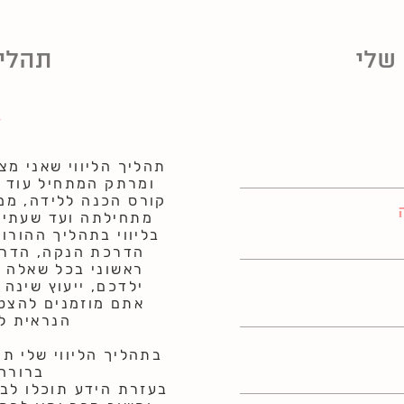
שלי
תהליך
תהליך הליווי שאני מצ
ומרתק המתחיל עוד ב
קורס הכנה ללידה, ממש
מתחילתה ועד שעתיים
בליווי בתהליך ההורו
הדרכת הנקה, הדרכת
ראשוני בכל שאלה 
ילדכם, ייעוץ שינה
אתם מוזמנים להצט
הנראית לכ
בתהליך הליווי שלי ת
ברורה 
בעזרת הידע תוכלו לב