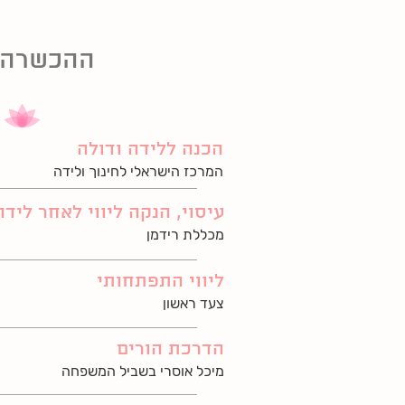
ההכשרה 
הכנה ללידה ודולה
המרכז הישראלי לחינוך ולידה
עיסוי, הנקה ליווי לאחר לידה
מכללת רידמן
ליווי התפתחותי
צעד ראשון
הדרכת הורים
מיכל אוסרי בשביל המשפחה