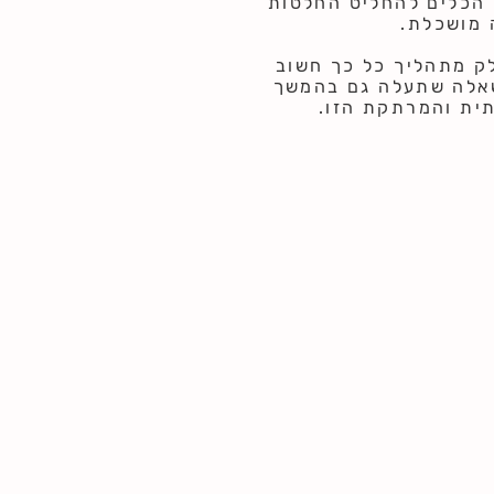
 הכלים להחליט החלטות
 מושכלת.
ק מתהליך כל כך חשוב
שאלה שתעלה גם בהמשך
ית והמרתקת הזו.