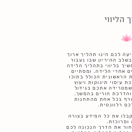
 הליווי
יעה לכם הינו תהליך ארוך
שלב ההיריון שבו נעבור
יך בליווי בתהליך הלידה
 אחרי הלידה, ומסתיים
ת הראשונית הכולל בתוכו
 עיסוי תינוקות ויעוץ
שמטרידה אתכם בגידול
 והדרכת הורים בהמשך.
רף בכל אחת מהתחנות
ם רלוונטית.
קבלו את כל המידע בצורה
ומרוכזת.
חור את הדרך הנכונה לכם