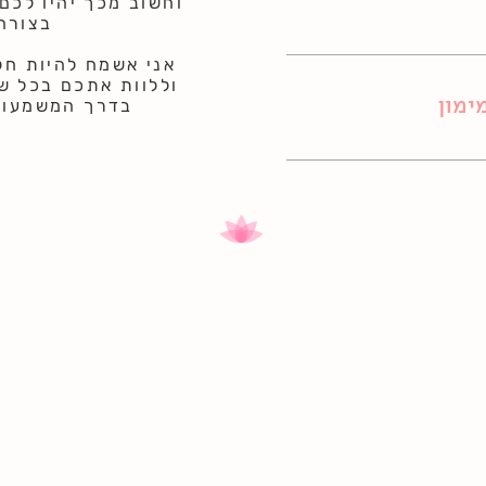
וחשוב מכך יהיו לכם
בצורה
אני אשמח להיות חל
וללוות אתכם בכל 
ימון
בדרך המשמעות