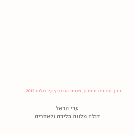
מתוך תוכנית חיסכון, מנחם הורוביץ על דולות 2012
עדי הראל
דולה מלווה בלידה ולאחריה