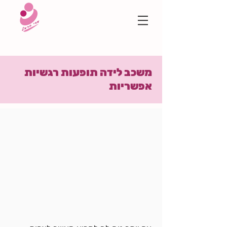
משכב לידה תופעות רגשיות
אפשריות