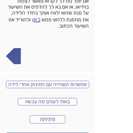
אם יותר נוח לך לקרוא מאשר לצפות
בוידיאו, או אם בא לך להדפיס את השיעור
על מנת שהוא ילווה אותך בחדר הלידה,
כאן
את מוזמנת ללחוץ ממש
ולהוריד את
השיעור הכתוב.
הלילה הראשון בבית
אפשרות השהייה עם התינוק אחרי לידה
באתי לעולם מה עכשיו
פתיחה