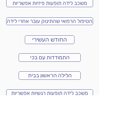
משכב לידה תופעות פיזיות אפשריות
הטיפול הרפואי שהתינוק עובר אחרי לידה
החודש העשירי
התמודדות עם בכי
הלילה הראשון בבית
משכב לידה תופעות רגשיות אפשריות
טיפול בגזים
שימוש במנשא