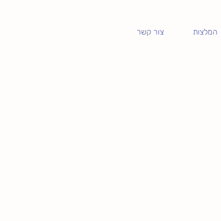
המלצות
צור קשר