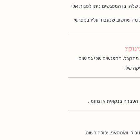
שלה, בן המפגשים ניתן לפנות אלי
 מה שחשוב שנעבוד עליו במפגשי
נוק?
 מתקבל. המפגשים שלי גמישים
קה שלי.
 העברה בנקאית או מזומן.
וב לי וואטסאפ, יכולה פשוט