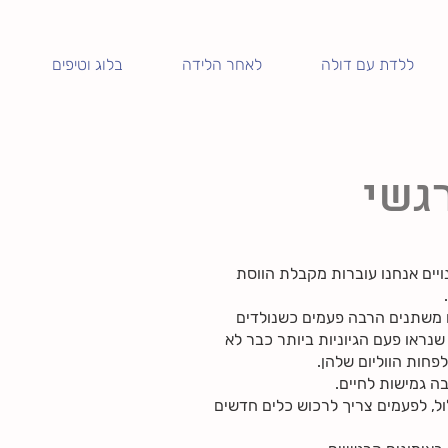
ללדת עם דולה
לאחר הלידה
בלוג וטיפים
רגשי
ויים אנחנו עוברות מקבלת הווסת
 משתנים הרבה פעמים כשנולדים
שנראו פעם הגיוניות ביותר כבר לא
פחות הווליום שלהן.
בה גמישות לחיים.
ל, לפעמים צריך לרכוש כלים חדשים