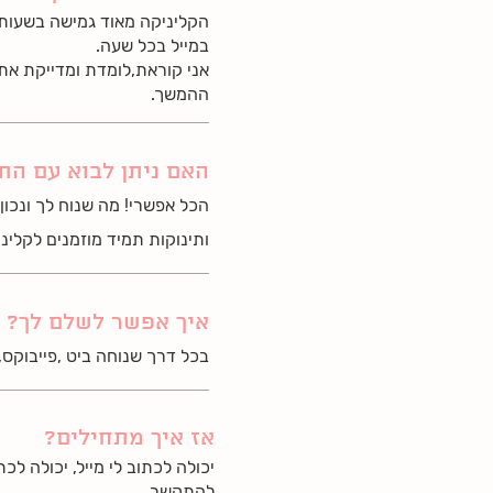
הקליניקה מאוד גמישה בשעות 
במייל בכל שעה.
אני קוראת,לומדת ומדייקת את
ההמשך.
האם ניתן לבוא עם התי
הכל אפשרי! מה שנוח לך ונכון
ותינוקות תמיד מוזמנים לקליני
איך אפשר לשלם לך?
בכל דרך שנוחה ביט ,פייבוקס,
אז איך מתחילים?
יכולה לכתוב לי מייל, יכולה לכת
להתקשר.