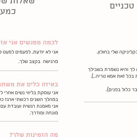
שאלות שש
טכניים
כמעט
לכמה מפגשים אני אז
ליניקה שלי בחולון.
אני לא יודעת, לפעמים למעט ל
מרגישה בקצב שלך.
 לך והיא נשמרת בשבילך
בכל זאת אמא טריה..).
באיזה כלים את משת
אני עוסקת בליווי נשים אחרי ל
במהלך השנים רכשתי ארגז כלים
מונחה ומודרך.
מה הזמינות שלך?