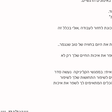
באימונים הרגשיים.
ד.
"
ונת לחזור לעבודה ,אולי בכלל זה
את היום בחוויה של טוב שנגמר..
פר את איכות החיים שלך רק לא
 איתי. במפגשי הקליניקה נעשה סדר
ם לשיפור התחושות שלך לשיפור
הכלים המתאימים לך לשפר את איכות