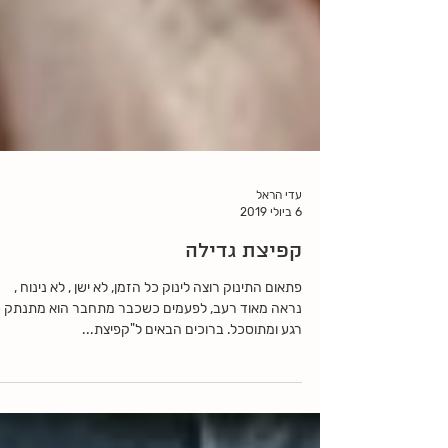
עדי הראל
6 ביולי 2019
קפיצת גדילה
פתאום התינוק רוצה לינוק כל הזמן, לא ישן , לא נינוח ,
נראה מאוד רעב, לפעמים כשכבר מתחבר הוא מתנתק 
רגע ומתוסכל. ברוכים הבאים ל"קפיצת...